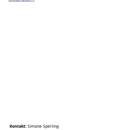
sparen
Kontakt:
Simone Sperling