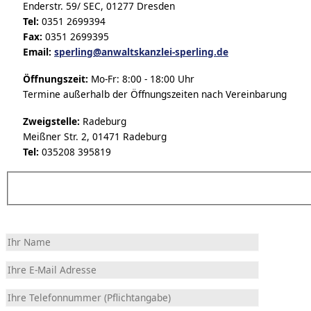
Enderstr. 59/ SEC, 01277 Dresden
Tel:
0351 2699394
Fax:
0351 2699395
Email:
sperling@anwaltskanzlei-sperling.de
Öffnungszeit:
Mo-Fr: 8:00 - 18:00 Uhr
Termine außerhalb der Öffnungszeiten nach Vereinbarung
Zweigstelle:
Radeburg
Meißner Str. 2, 01471 Radeburg
Tel:
035208 395819