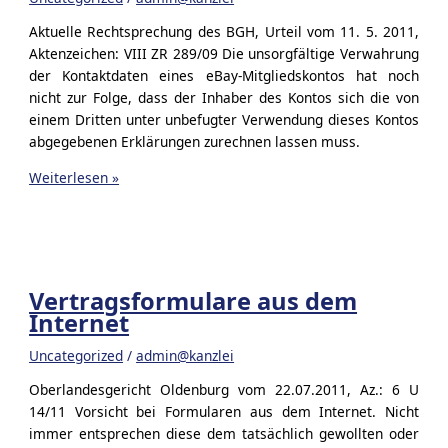
Aktuelle Rechtsprechung des BGH, Urteil vom 11. 5. 2011,
Aktenzeichen: VIII ZR 289/09 Die unsorgfältige Verwahrung
der Kontaktdaten eines eBay-Mitgliedskontos hat noch
nicht zur Folge, dass der Inhaber des Kontos sich die von
einem Dritten unter unbefugter Verwendung dieses Kontos
abgegebenen Erklärungen zurechnen lassen muss.
Ebay
Weiterlesen »
Account
Vertragsformulare aus dem
Internet
Uncategorized
/
admin@kanzlei
Oberlandesgericht Oldenburg vom 22.07.2011, Az.: 6 U
14/11 Vorsicht bei Formularen aus dem Internet. Nicht
immer entsprechen diese dem tatsächlich gewollten oder