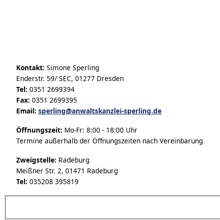
Kontakt:
Simone Sperling
Enderstr. 59/ SEC, 01277 Dresden
Tel:
0351 2699394
Fax:
0351 2699395
Email:
sperling@anwaltskanzlei-sperling.de
Öffnungszeit:
Mo-Fr: 8:00 - 18:00 Uhr
Termine außerhalb der Öffnungszeiten nach Vereinbarung
Zweigstelle:
Radeburg
Meißner Str. 2, 01471 Radeburg
Tel:
035208 395819