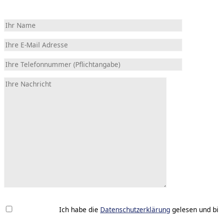
Ich habe die
Datenschutzerklärung
gelesen und bi